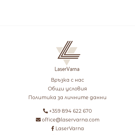
Връзка с нас
Общи условия
Политика за личните данни
+359 894 622 670
office@laservarna.com
LaserVarna