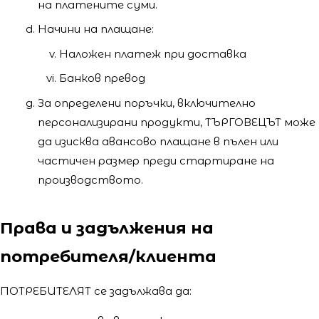
на платените суми.
Начини на плащане:
Наложен платеж при доставка
Банков превод
За определени поръчки, включително
персонализирани продукти, ТЪРГОВЕЦЪТ може
да изисква авансово плащане в пълен или
частичен размер преди стартиране на
производството.
Права и задължения на
потребителя/клиента
ПОТРЕБИТЕЛЯТ се задължава да: