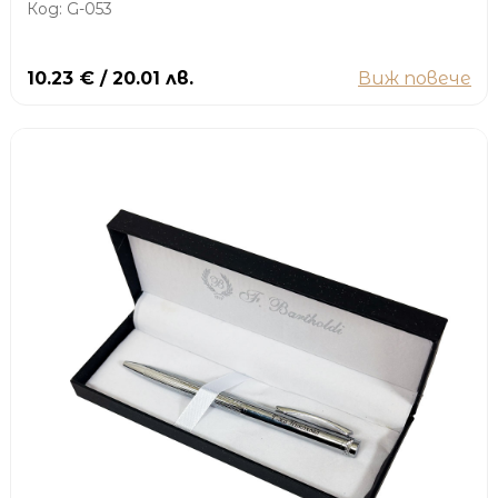
Код: G-053
10.23 € / 20.01 лв.
Виж повече