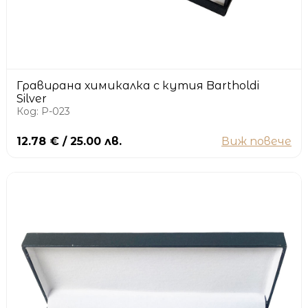
Гравирана химикалка с кутия Bartholdi
Silver
Код: P-023
12.78 € / 25.00 лв.
Виж повече