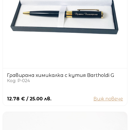
Гравирана химикалка с кутия Bartholdi G
Код: P-024
12.78 € / 25.00 лв.
Виж повече