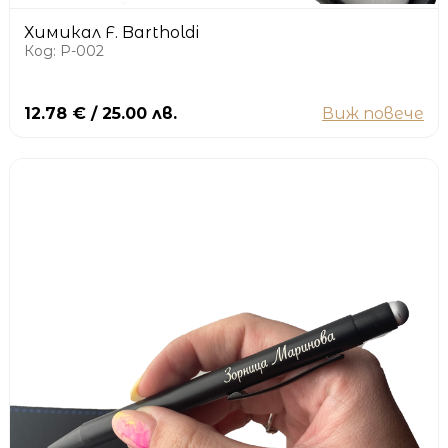
Химикал F. Bartholdi
Код: P-002
12.78 € / 25.00 лв.
Виж повече