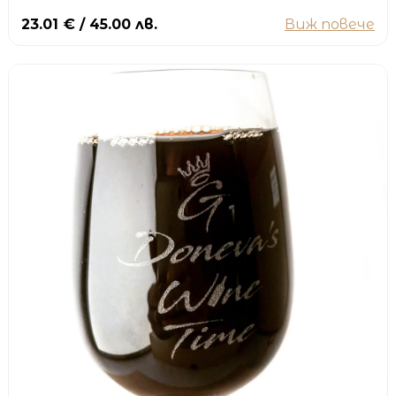
23.01 € / 45.00 лв.
Виж повече