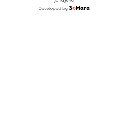
запазени.
Developed by