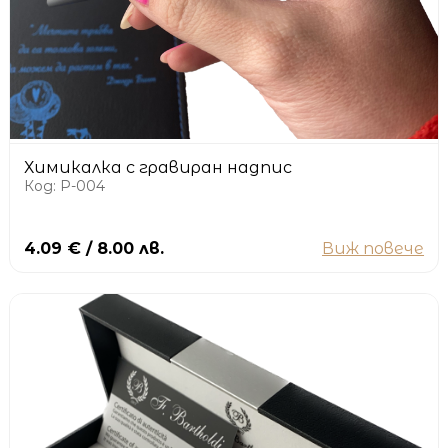
Химикалка с гравиран надпис
Код: P-004
4.09 € / 8.00 лв.
Виж повече