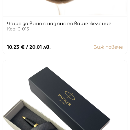
Чаша за вино с надпис по ваше желание
Код: G-013
10.23 € / 20.01 лв.
Виж повече