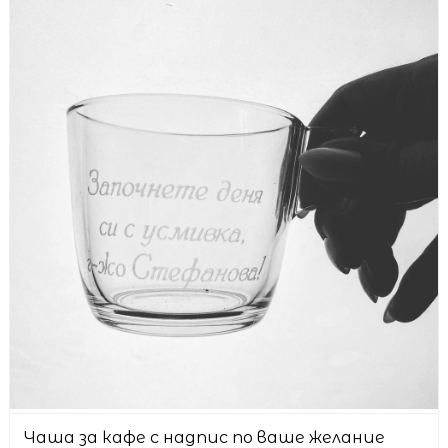
Чаша за кафе с надпис по ваше желание