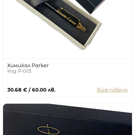
Химикал Parker
Код: P-003
30.68 € / 60.00 лв.
Виж повече