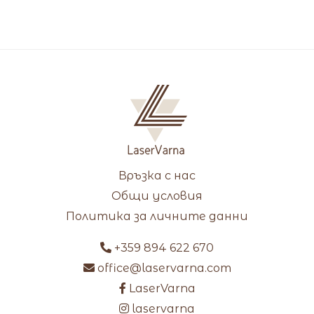
Връзка с нас
Общи условия
Политика за личните данни
+359 894 622 670
office@laservarna.com
LaserVarna
laservarna