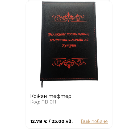
Кожен тефтер
Код: NB-011
12.78 € / 25.00 лв.
Виж повече