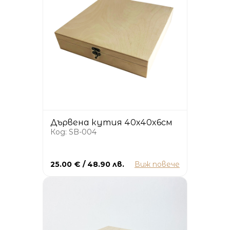
Дървена кутия 40x40x6см
Код: SB-004
25.00 € / 48.90 лв.
Виж повече