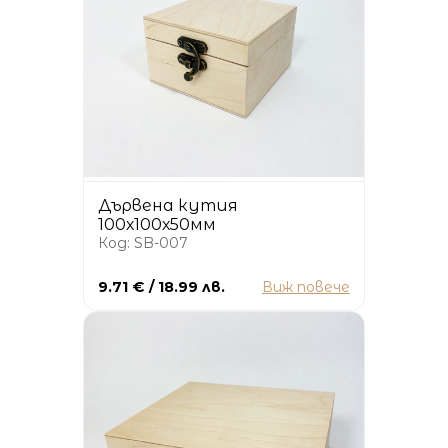
Дървена кутия
100х100х50мм
Код: SB-007
9.71 € / 18.99 лв.
Виж повече