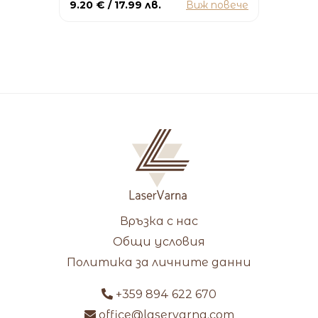
9.20 € / 17.99 лв.
Виж повече
Връзка с нас
Общи условия
Политика за личните данни
+359 894 622 670
office@laservarna.com