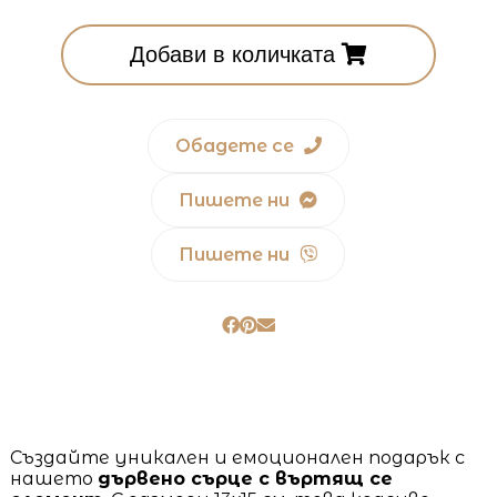
Добави в количката
Обадете се
Пишете ни
Пишете ни
Създайте уникален и емоционален подарък с
нашето
дървено сърце с въртящ се