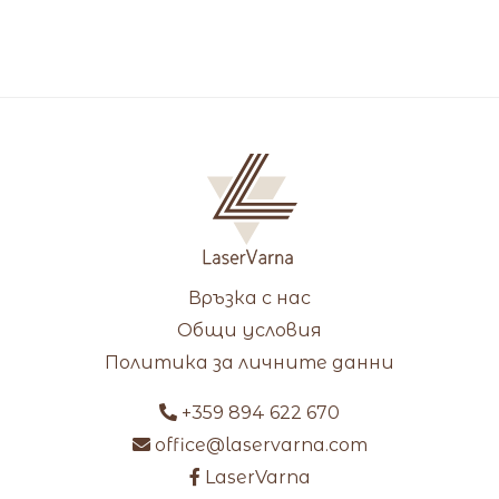
Връзка с нас
Общи условия
Политика за личните данни
+359 894 622 670
office@laservarna.com
LaserVarna