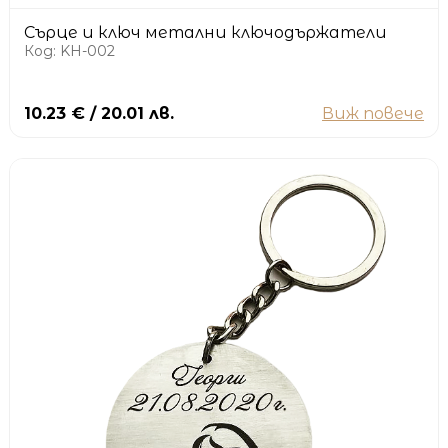
Сърце и ключ метални ключодържатели
Код: KH-002
10.23 € / 20.01 лв.
Виж повече