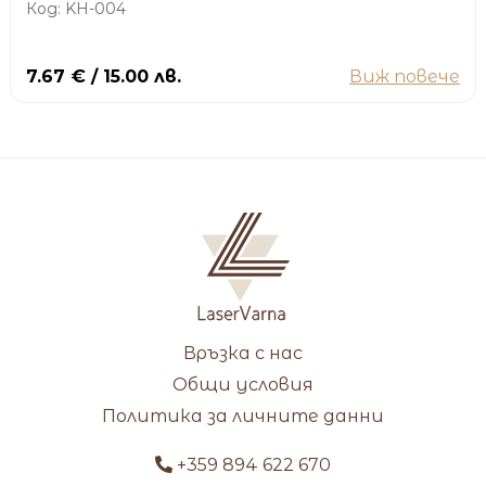
Код: KH-004
7.67 € / 15.00 лв.
Виж повече
Връзка с нас
Общи условия
Политика за личните данни
+359 894 622 670