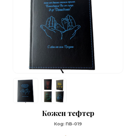
Кожен тефтер
Код:
NB-019