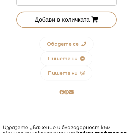
Добави в количката
Обадете се
Пишете ни
Пишете ни
Изразете уважение и благодарност към