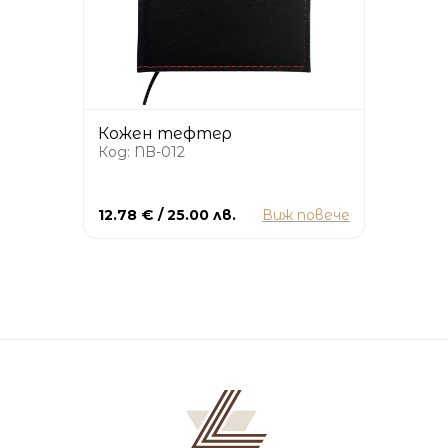
Кожен тефтер
Код: NB-012
12.78 € / 25.00 лв.
Виж повече