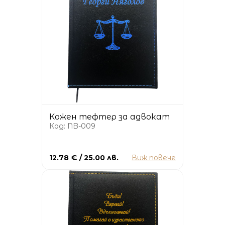
Кожен тефтер за адвокат
Код: NB-009
12.78 € / 25.00 лв.
Виж повече