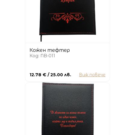
Кожен тефтер
Код: NB-011
12.78 € / 25.00 лв.
Виж повече