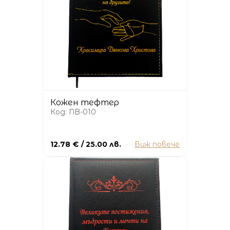
Кожен тефтер
Код: NB-010
12.78 € / 25.00 лв.
Виж повече