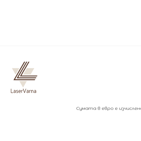
Сумата в евро е изчислена 