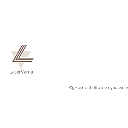
Сумата в евро е изчислена 