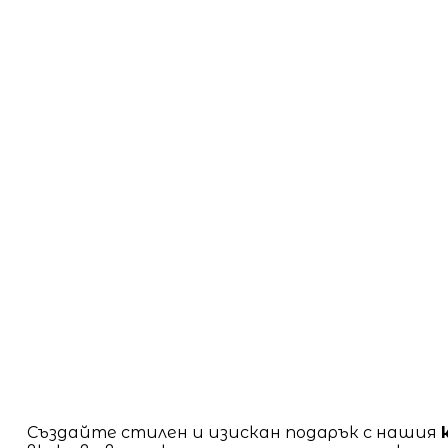
Създайте стилен и изискан подарък с нашия