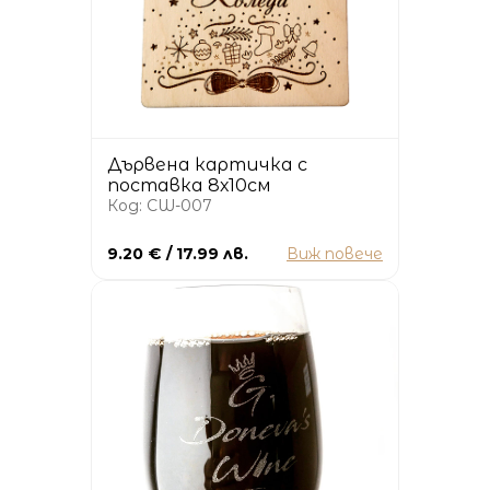
Дървена картичка с
поставка 8х10см
Код: CW-007
9.20 € / 17.99 лв.
Виж повече