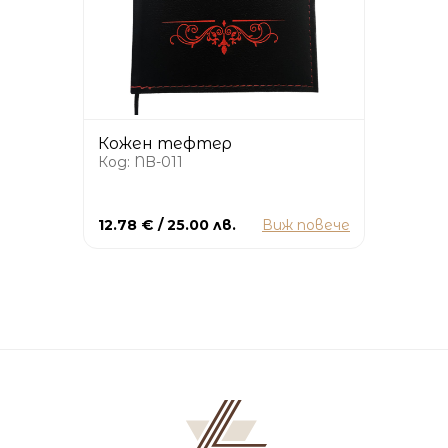
Кожен тефтер
Код: NB-011
12.78 € / 25.00 лв.
Виж повече