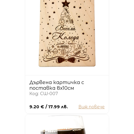
Дървена картичка с
поставка 8х10см
Код: CW-007
9.20 € / 17.99 лв.
Виж повече