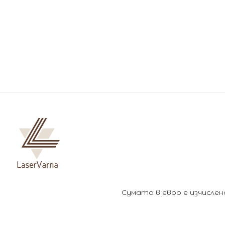
Сумата в евро е изчислена 