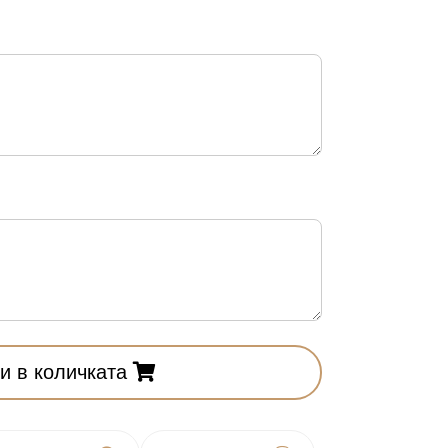
и в количката